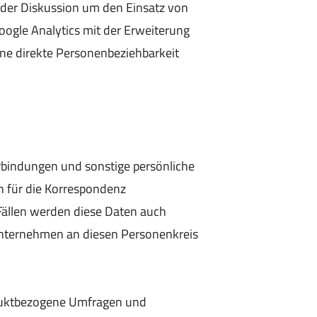
der Diskussion um den Einsatz von
oogle Analytics mit der Erweiterung
ne direkte Personenbeziehbarkeit
bindungen und sonstige persönliche
h für die Korrespondenz
ällen werden diese Daten auch
Unternehmen an diesen Personenkreis
oduktbezogene Umfragen und