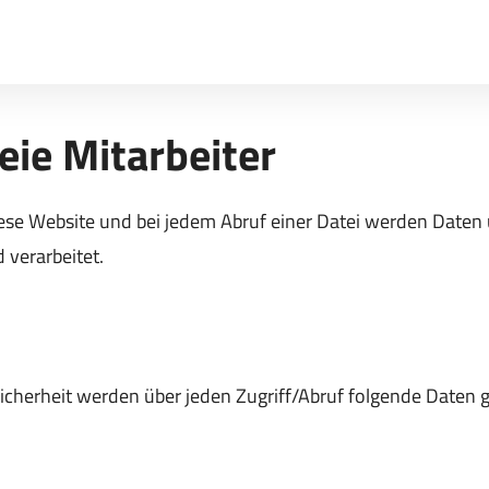
eie Mitarbeiter
diese Website und bei jedem Abruf einer Datei werden Date
 verarbeitet.
icherheit werden über jeden Zugriff/Abruf folgende Daten g