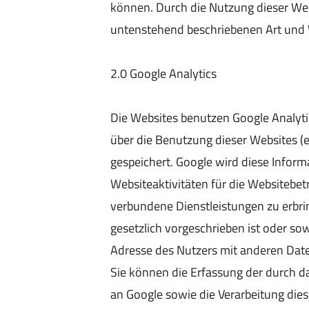
können. Durch die Nutzung dieser Web
untenstehend beschriebenen Art und
2.0 Google Analytics
Die Websites benutzen Google Analyti
über die Benutzung dieser Websites (
gespeichert. Google wird diese Infor
Websiteaktivitäten für die Websitebe
verbundene Dienstleistungen zu erbrin
gesetzlich vorgeschrieben ist oder sow
Adresse des Nutzers mit anderen Daten
Sie können die Erfassung der durch da
an Google sowie die Verarbeitung die