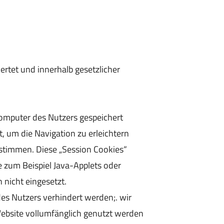
rtet und innerhalb gesetzlicher
Computer des Nutzers gespeichert
 um die Navigation zu erleichtern
ustimmen. Diese „Session Cookies“
 zum Beispiel Java-Applets oder
 nicht eingesetzt.
es Nutzers verhindert werden;. wir
 Website vollumfänglich genutzt werden