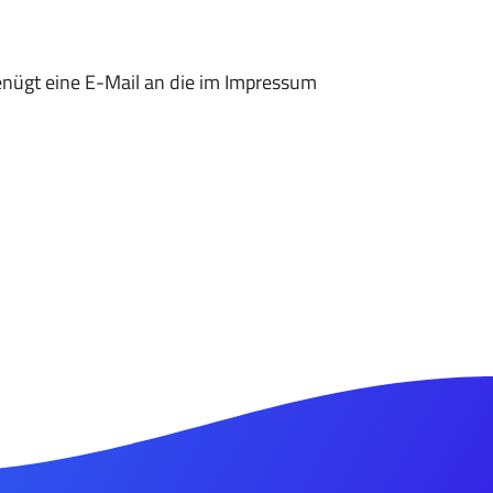
enügt eine E-Mail an die im Impressum