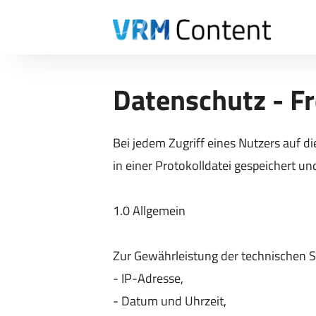
Datenschutz - Fr
Bei jedem Zugriff eines Nutzers auf 
in einer Protokolldatei gespeichert und
1.0 Allgemein
Zur Gewährleistung der technischen S
- IP-Adresse,
- Datum und Uhrzeit,