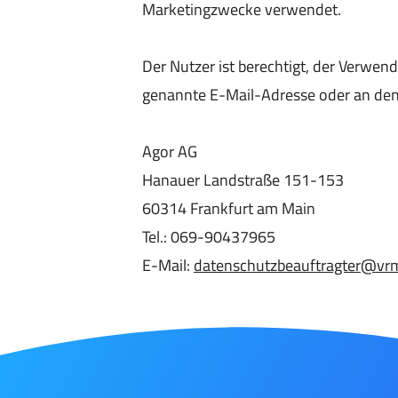
Marketingzwecke verwendet.
Der Nutzer ist berechtigt, der Verwe
genannte E-Mail-Adresse oder an den
Agor AG
Hanauer Landstraße 151-153
60314 Frankfurt am Main
Tel.: 069-90437965
E-Mail:
datenschutzbeauftragter@vr